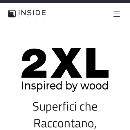
Superfici che
Raccontano,