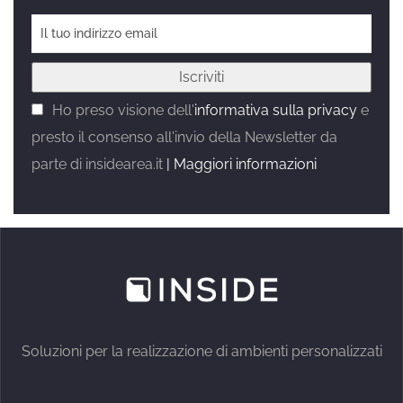
Ho preso visione dell'
informativa sulla privacy
e
presto il consenso all'invio della Newsletter da
parte di insidearea.it
| Maggiori informazioni
Soluzioni per la realizzazione di ambienti personalizzati