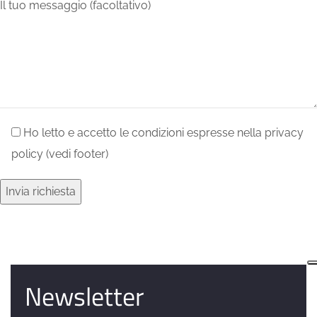
Il tuo messaggio (facoltativo)
Ho letto e accetto le condizioni espresse nella privacy
policy (vedi footer)
Newsletter