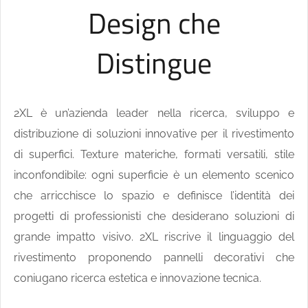
Design che
Distingue
2XL è un’azienda leader nella ricerca, sviluppo e
distribuzione di soluzioni innovative per il rivestimento
di superfici. Texture materiche, formati versatili, stile
inconfondibile: ogni superficie è un elemento scenico
che arricchisce lo spazio e definisce l’identità dei
progetti di professionisti che desiderano soluzioni di
grande impatto visivo. 2XL riscrive il linguaggio del
rivestimento proponendo pannelli decorativi che
coniugano ricerca estetica e innovazione tecnica.