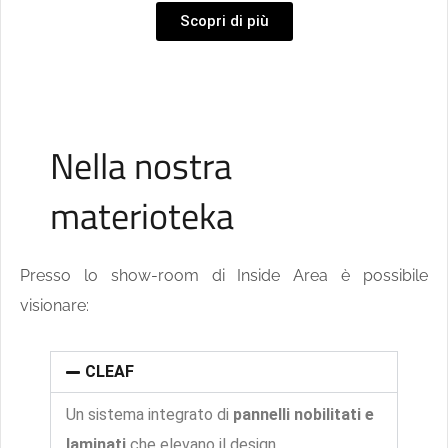
Scopri di più
Nella nostra
materioteka
Presso lo show-room di Inside Area è possibile
visionare:
CLEAF
Un sistema integrato di
pannelli nobilitati e
laminati
che elevano il design