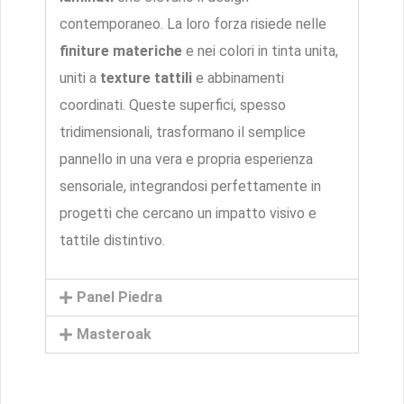
contemporaneo. La loro forza risiede nelle
finiture materiche
e nei colori in tinta unita,
uniti a
texture tattili
e abbinamenti
coordinati. Queste superfici, spesso
tridimensionali, trasformano il semplice
pannello in una vera e propria esperienza
sensoriale, integrandosi perfettamente in
progetti che cercano un impatto visivo e
tattile distintivo.
Panel Piedra
Masteroak