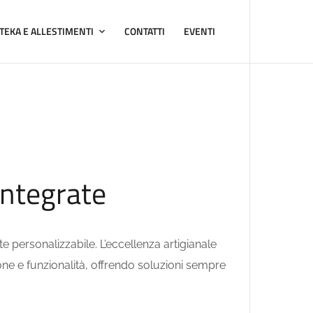
TEKA E ALLESTIMENTI
CONTATTI
EVENTI
integrate
 personalizzabile. L’eccellenza artigianale
ione e funzionalità, offrendo soluzioni sempre