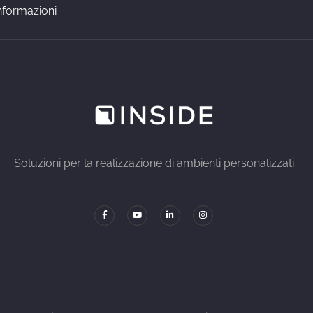
nformazioni
Soluzioni per la realizzazione di ambienti personalizzati