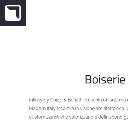
Boiserie
Infinity by Ghizzi & Benatti presenta un sistem
Made in Italy incontra la visione architettonica
customizzabili che valorizzano e definiscono gli 