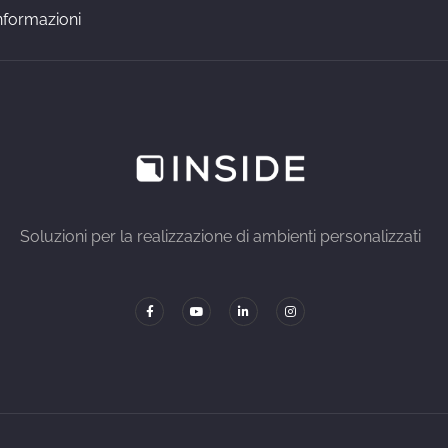
nformazioni
Soluzioni per la realizzazione di ambienti personalizzati