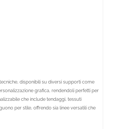
 tecniche, disponibili su diversi supporti come
ersonalizzazione grafica, rendendoli perfetti per
alizzabile che include tendaggi, tessuti
guono per stile, offrendo sia linee versatili che