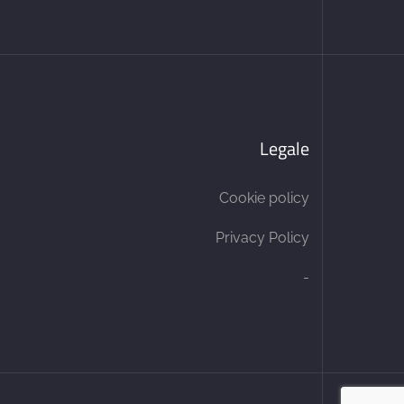
Legale
Cookie policy
Privacy Policy
-